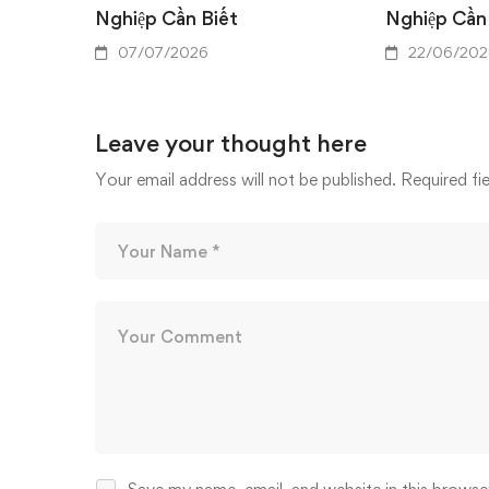
Nghiệp Cần Biết
Nghiệp Cần
07/07/2026
22/06/202
Leave your thought here
Your email address will not be published.
Required fi