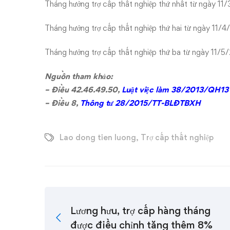
Tháng hưởng trợ cấp thất nghiệp thứ nhất từ ngày 1
Tháng hưởng trợ cấp thất nghiệp thứ hai từ ngày 11/
Tháng hưởng trợ cấp thất nghiệp thứ ba từ ngày 11/
Nguồn tham khảo:
– Điều 42.46.49.50,
Luật việc làm 38/2013/QH13
– Điều 8,
Thông tư 28/2015/TT-BLĐTBXH
Lao dong tien luong
,
Trợ cấp thất nghiệp
Lương hưu, trợ cấp hàng tháng
được điều chỉnh tăng thêm 8%