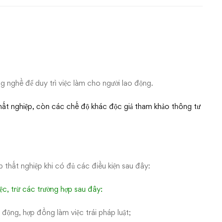
g nghề để duy trì việc làm cho người lao động.
thất nghiệp, còn các chế độ khác độc giả tham khảo thông tư
hất nghiệp khi có đủ các điều kiện sau đây:
c, trừ các trường hợp sau đây:
ộng, hợp đồng làm việc trái pháp luật;