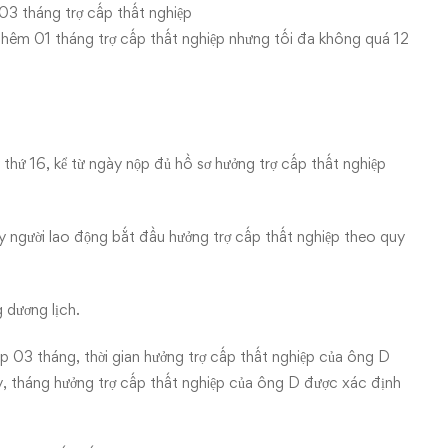
03 tháng trợ cấp thất nghiệp
hêm 01 tháng trợ cấp thất nghiệp nhưng tối đa không quá 12
 thứ 16, kể từ ngày nộp đủ hồ sơ hưởng trợ cấp thất nghiệp
y người lao động bắt đầu hưởng trợ cấp thất nghiệp theo quy
 dương lịch.
 03 tháng, thời gian hưởng trợ cấp thất nghiệp của ông D
, tháng hưởng trợ cấp thất nghiệp của ông D được xác định