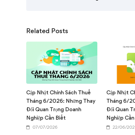
Related Posts
Cập Nhật Chính Sách Thuế
Cập Nhật C
Tháng 6/2026: Những Thay
Tháng 6/2
Đổi Quan Trọng Doanh
Đổi Quan T
Nghiệp Cần Biết
Nghiệp Cần
07/07/2026
22/06/202