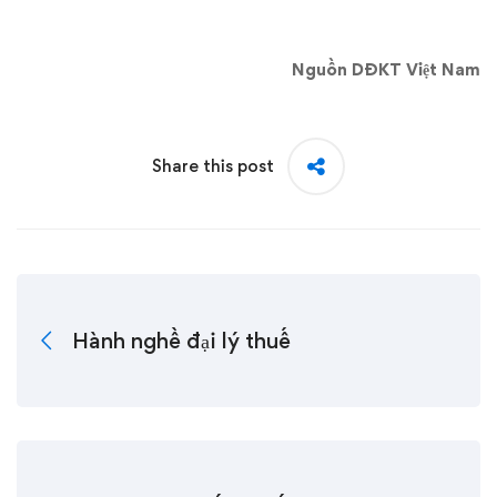
Nguồn DĐKT Việt Nam
Share this post
Hành nghề đại lý thuế