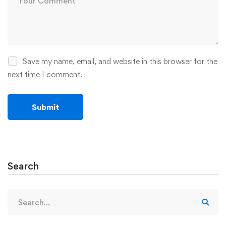
Save my name, email, and website in this browser for the
next time I comment.
Search
Search
for: