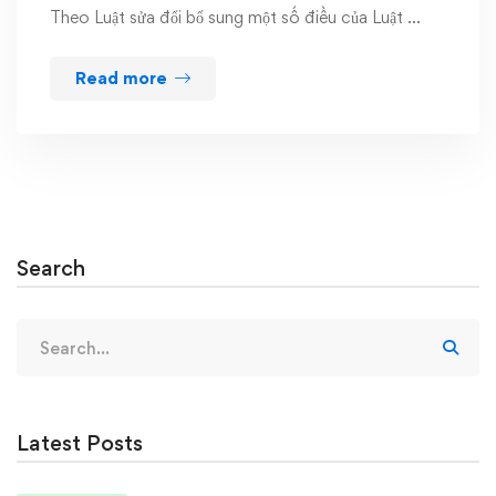
Theo Luật sửa đổi bổ sung một số điều của Luật …
Read more
Search
Search
for:
Latest Posts