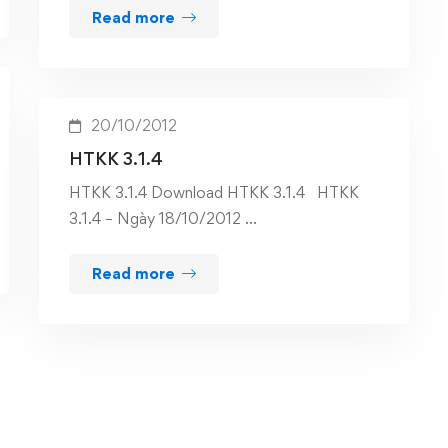
Read more
20/10/2012
HTKK 3.1.4
HTKK 3.1.4 Download HTKK 3.1.4 HTKK
3.1.4 – Ngày 18/10/2012 …
Read more