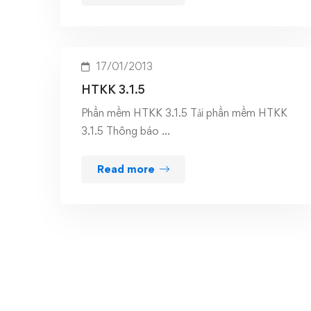
17/01/2013
HTKK 3.1.5
Phần mềm HTKK 3.1.5 Tải phần mềm HTKK
3.1.5 Thông báo …
Read more