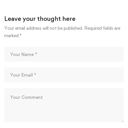
Leave your thought here
Your email address will not be published.
Required fields are
marked
*