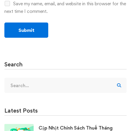
Save my name, email, and website in this browser for the
next time I comment.
Search
Search
for:
Latest Posts
Cập Nhật Chính Sách Thuế Tháng