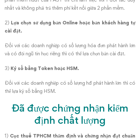
nhất và không phải trả thêm phí kết nối giữa 2 phần mềm.
2)
Lựa chọn sử dụng bản Online hoặc bản khách hàng tự
cài đặt.
Đối với các doanh nghiệp có số lượng hóa đơn phát hành lớn
và có đội ngũ tin học riêng thì có thể lựa chọn bản cài đặt.
3)
Ký số bằng Token hoặc HSM.
Đối với các doanh nghiệp có số lượng hđ phát hành lớn thì có
thể lựa ký số bằng HSM.
Đã được chứng nhận kiểm
định chất lượng
1)
Cục thuế TPHCM thẩm định và chứng nhận đạt chuẩn