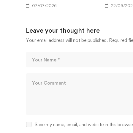
07/07/2026
22/06/202
Leave your thought here
Your email address will not be published.
Required fi
Save my name, email, and website in this browse