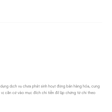
 dụng dịch vụ chưa phát sinh hoạt động bán hàng hóa, cung
 vị căn cứ vào mục đích chi tiền để lập chứng từ chi theo