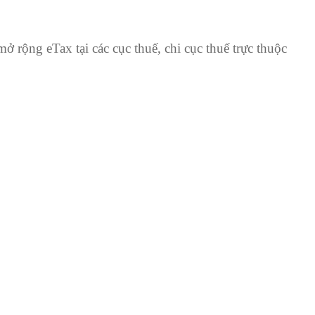
mở rộng eTax tại các cục thuế, chi cục thuế trực thuộc