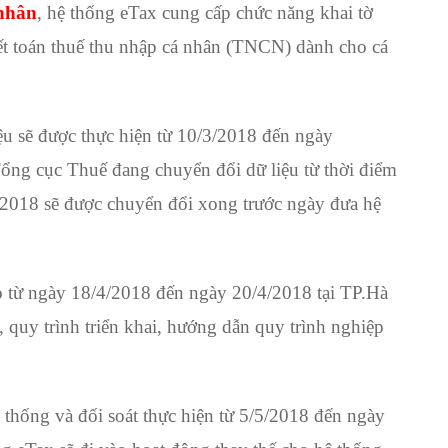
 nhân
, hệ thống eTax cung cấp chức năng khai tờ
uyết toán thuế thu nhập cá nhân (TNCN) dành cho cá
ệu sẽ được thực hiện từ 10/3/2018 đến ngày
ng cục Thuế đang chuyển đổi dữ liệu từ thời điểm
 2018 sẽ được chuyển đổi xong trước ngày đưa hệ
ạo từ ngày 18/4/2018 đến ngày 20/4/2018 tại TP.Hà
 quy trình triển khai, hướng dẫn quy trình nghiệp
thống và đối soát thực hiện từ 5/5/2018 đến ngày