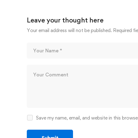
Leave your thought here
Your email address will not be published.
Required fi
Save my name, email, and website in this browse