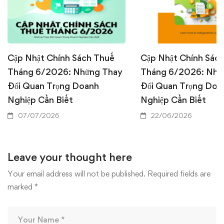
Cập Nhật Chính Sách Thuế
Cập Nhật Chính Sác
Tháng 6/2026: Những Thay
Tháng 6/2026: Nhữ
Đổi Quan Trọng Doanh
Đổi Quan Trọng Doa
Nghiệp Cần Biết
Nghiệp Cần Biết
07/07/2026
22/06/2026
Leave your thought here
Your email address will not be published.
Required fields are
marked
*