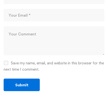
Save my name, email, and website in this browser for the
next time I comment.