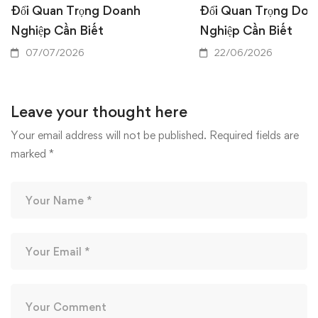
Đổi Quan Trọng Doanh
Đổi Quan Trọng Doa
Nghiệp Cần Biết
Nghiệp Cần Biết
07/07/2026
22/06/2026
Leave your thought here
Your email address will not be published.
Required fields are
marked
*