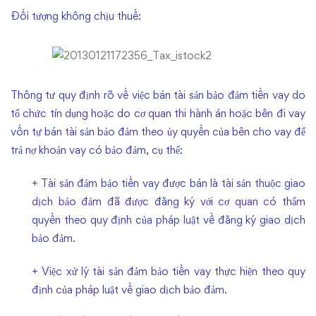
Đối tượng không chịu thuế:
Thông tư quy định rõ về việc bán tài sản bảo đảm tiền vay do
tổ chức tín dụng hoặc do cơ quan thi hành án hoặc bên đi vay
vốn tự bán tài sản bảo đảm theo ủy quyền của bên cho vay để
trả nợ khoản vay có bảo đảm, cụ thể:
+ Tài sản đảm bảo tiền vay được bán là tài sản thuộc giao
dịch bảo đảm đã được đăng ký với cơ quan có thẩm
quyền theo quy định của pháp luật về đăng ký giao dịch
bảo đảm.
+ Việc xử lý tài sản đảm bảo tiền vay thực hiện theo quy
định của pháp luật về giao dịch bảo đảm.