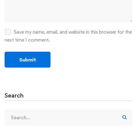
Save my name, email, and website in this browser for the
next time I comment.
Search
Search
for: