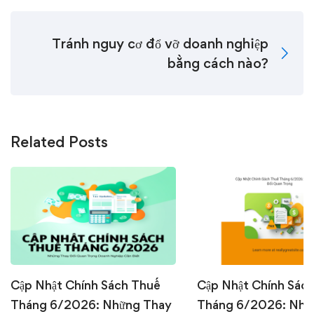
Tránh nguy cơ đổ vỡ doanh nghiệp
bằng cách nào?
Related Posts
Cập Nhật Chính Sách Thuế
Cập Nhật Chính Sác
Tháng 6/2026: Những Thay
Tháng 6/2026: Nhữ