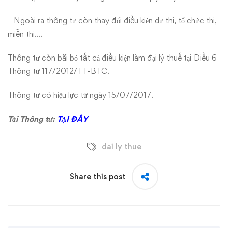
– Ngoài ra thông tư còn thay đổi điều kiện dự thi, tổ chức thi,
miễn thi….
Thông tư còn bãi bỏ tất cả điều kiện làm đại lý thuế tại Điều 6
Thông tư 117/2012/TT-BTC.
Thông tư có hiệu lực từ ngày 15/07/2017.
Tải Thông tư:
TẠI ĐÂY
dai ly thue
Share this post