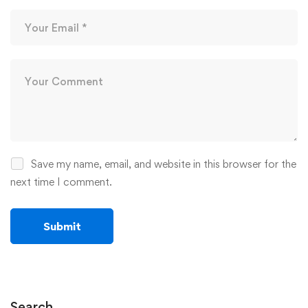
Save my name, email, and website in this browser for the
next time I comment.
Search