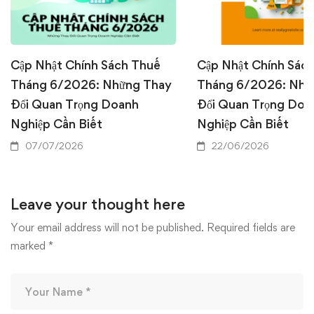
Cập Nhật Chính Sách Thuế
Cập Nhật Chính Sác
Tháng 6/2026: Những Thay
Tháng 6/2026: Nhữ
Đổi Quan Trọng Doanh
Đổi Quan Trọng Doa
Nghiệp Cần Biết
Nghiệp Cần Biết
07/07/2026
22/06/2026
Leave your thought here
Your email address will not be published.
Required fields are
marked
*