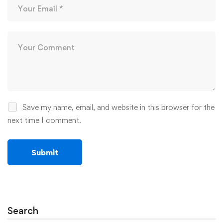
Save my name, email, and website in this browser for the
next time I comment.
Search