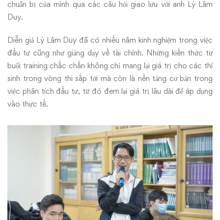
chuẩn bị của mình qua các câu hỏi giao lưu với anh Lý Lâm
Duy.
Diễn giả Lý Lâm Duy đã có nhiều năm kinh nghiệm trong việc
đầu tư cũng như giảng dạy về tài chính.
Những kiến thức từ
buổi training chắc chắn không chỉ mang lại giá trị cho các thí
sinh trong vòng thi sắp tới mà còn là nền tảng cơ bản trong
việc phân tích đầu tư, từ đó đem lại giá trị lâu dài để áp dụng
vào thực tế.