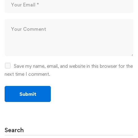
Save my name, email, and website in this browser for the
next time I comment.
Search