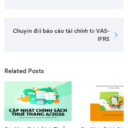
Chuyển đổi báo cáo tài chính từ VAS-
IFRS
Related Posts