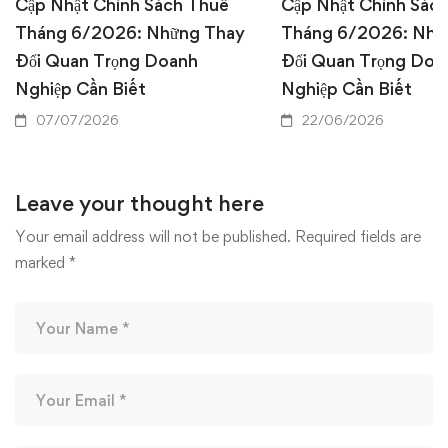
Cập Nhật Chính Sách Thuế
Cập Nhật Chính Sác
Tháng 6/2026: Những Thay
Tháng 6/2026: Nhữ
Đổi Quan Trọng Doanh
Đổi Quan Trọng Doa
Nghiệp Cần Biết
Nghiệp Cần Biết
07/07/2026
22/06/2026
Leave your thought here
Your email address will not be published.
Required fields are
marked
*