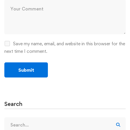
Save my name, email, and website in this browser for the
next time I comment.
Search
Search
for: