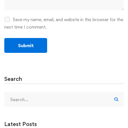
Save my name, email, and website in this browser for the
next time I comment.
Search
Search
for:
Latest Posts