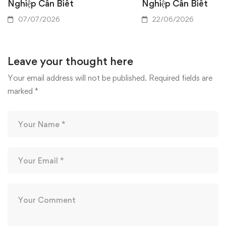
Nghiệp Cần Biết
Nghiệp Cần Biết
07/07/2026
22/06/2026
Leave your thought here
Your email address will not be published.
Required fields are
marked
*