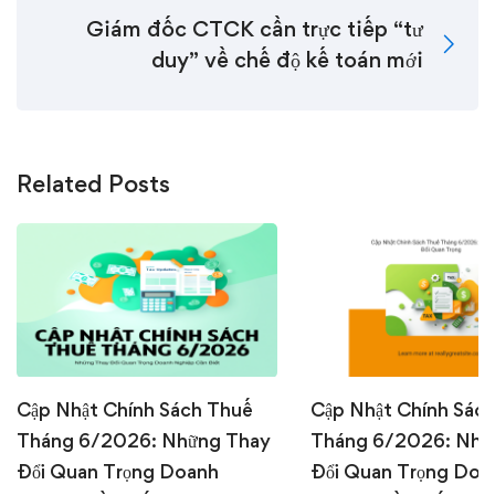
Giám đốc CTCK cần trực tiếp “tư
duy” về chế độ kế toán mới
Related Posts
Cập Nhật Chính Sách Thuế
Cập Nhật Chính Sác
Tháng 6/2026: Những Thay
Tháng 6/2026: Nhữ
Đổi Quan Trọng Doanh
Đổi Quan Trọng Doa