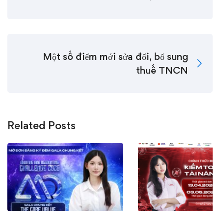
Một số điểm mới sửa đổi, bổ sung
thuế TNCN
Related Posts