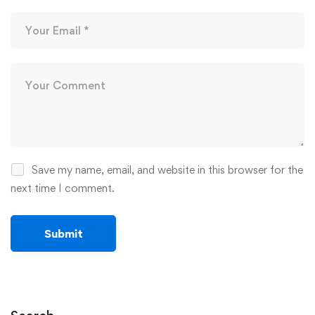
Save my name, email, and website in this browser for the
next time I comment.