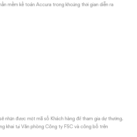
ần mềm kế toán Accura trong khoảng thời gian diễn ra
ẽ nhận được một mã số Khách hàng để tham gia dự thưởng.
g khai tại Văn phòng Công ty FSC và công bố trên