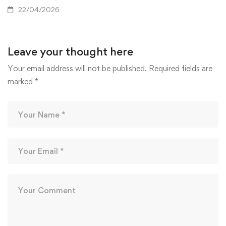
22/04/2026
Leave your thought here
Your email address will not be published.
Required fields are
marked
*