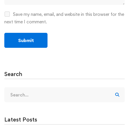
Save my name, email, and website in this browser for the
next time I comment.
Search
Search
for:
Latest Posts