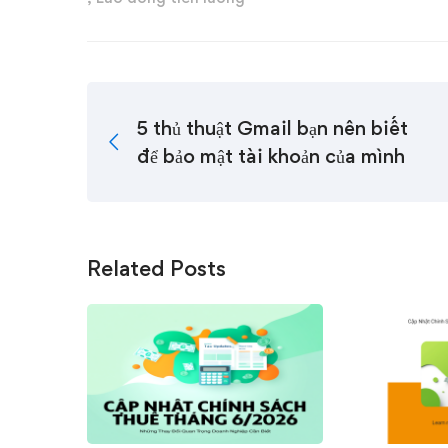
5 thủ thuật Gmail bạn nên biết
để bảo mật tài khoản của mình
Related Posts