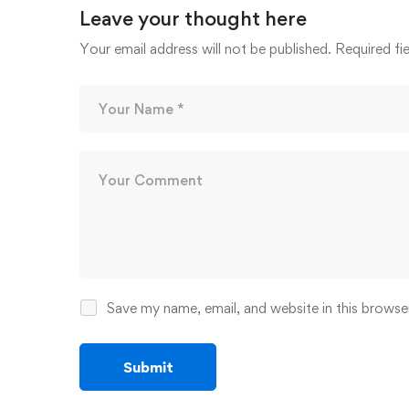
Leave your thought here
Your email address will not be published.
Required fi
Save my name, email, and website in this browse