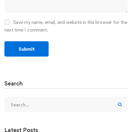
Save my name, email, and website in this browser for the
next time I comment.
Search
Search
for:
Latest Posts