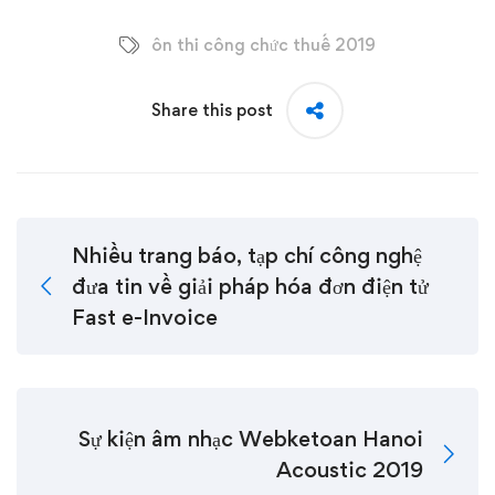
ôn thi công chức thuế 2019
Share this post
Nhiều trang báo, tạp chí công nghệ
đưa tin về giải pháp hóa đơn điện tử
Fast e-Invoice
Sự kiện âm nhạc Webketoan Hanoi
Acoustic 2019