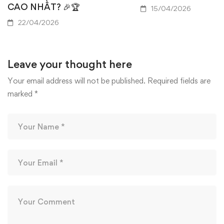
CAO NHẤT? 🎉🏆
15/04/2026
22/04/2026
Leave your thought here
Your email address will not be published.
Required fields are
marked
*