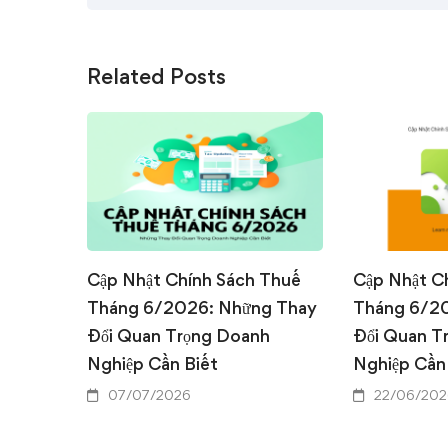
Related Posts
Cập Nhật Chính Sách Thuế
Cập Nhật C
Tháng 6/2026: Những Thay
Tháng 6/2
Đổi Quan Trọng Doanh
Đổi Quan T
Nghiệp Cần Biết
Nghiệp Cần
07/07/2026
22/06/202