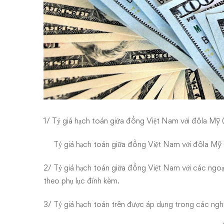
1/ Tỷ giá hạch toán giữa đồng Việt Nam với đôla M
Tỷ giá hạch toán giữa đồng Việt Nam với đôla Mỹ
2/ Tỷ giá hạch toán giữa đồng Việt Nam với các ngo
theo phụ lục đính kèm.
3/ Tỷ giá hạch toán trên được áp dụng trong các nghi