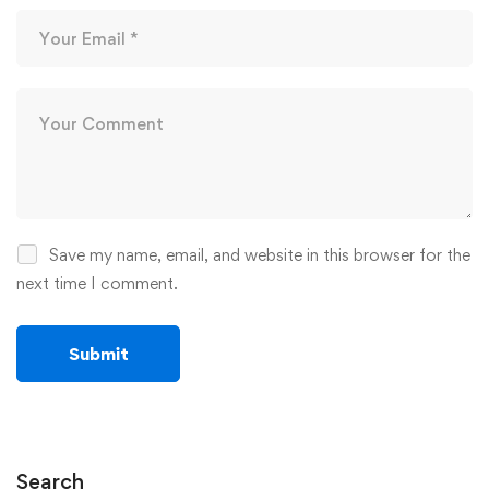
Save my name, email, and website in this browser for the
next time I comment.
Search