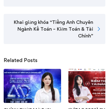
Khai giảng khóa “Tiếng Anh Chuyên
Ngành Kế Toán – Kiểm Toán & Tài
Chính”
Related Posts