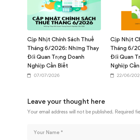
Cập Nhật Chính Sách Thuế
Cập Nhật C
Tháng 6/2026: Những Thay
Tháng 6/2
Đổi Quan Trọng Doanh
Đổi Quan T
Nghiệp Cần Biết
Nghiệp Cần
07/07/2026
22/06/202
Leave your thought here
Your email address will not be published.
Required fi