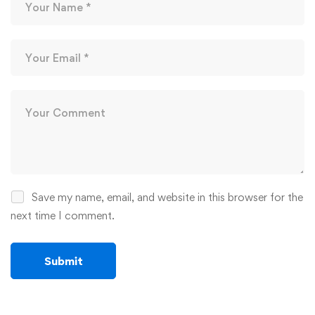
Save my name, email, and website in this browser for the
next time I comment.