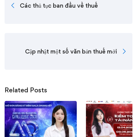
Các thủ tục ban đầu về thuế
Cập nhật một số văn bản thuế mới
Related Posts