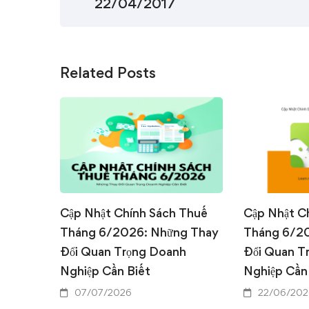
22/04/2017
Related Posts
Cập Nhật Chính Sách Thuế
Cập Nhật C
Tháng 6/2026: Những Thay
Tháng 6/2
Đổi Quan Trọng Doanh
Đổi Quan T
Nghiệp Cần Biết
Nghiệp Cần
07/07/2026
22/06/202