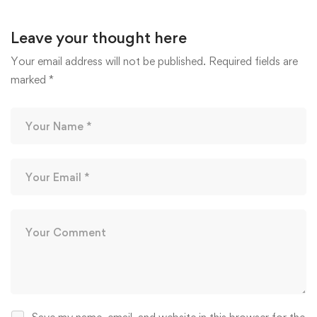
Leave your thought here
Your email address will not be published.
Required fields are
marked
*