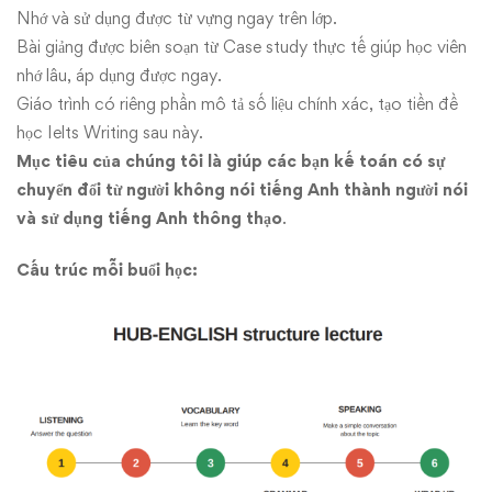
Nhớ và sử dụng được từ vựng ngay trên lớp.
Bài giảng được biên soạn từ Case study thực tế giúp học viên
nhớ lâu, áp dụng được ngay.
Giáo trình có riêng phần mô tả số liệu chính xác, tạo tiền đề
học Ielts Writing sau này.
Mục tiêu của chúng tôi là
giúp các bạn kế toán có sự
chuyển đổi từ người không nói tiếng Anh thành người nói
và sử dụng tiếng Anh thông thạo
.
Cấu trúc mỗi buổi học: