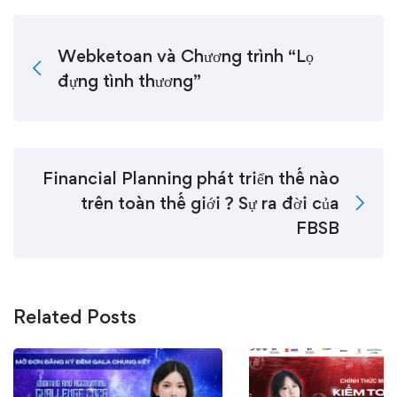
Webketoan và Chương trình “Lọ
đựng tình thương”
Financial Planning phát triển thế nào
trên toàn thế giới ? Sự ra đời của
FBSB
Related Posts