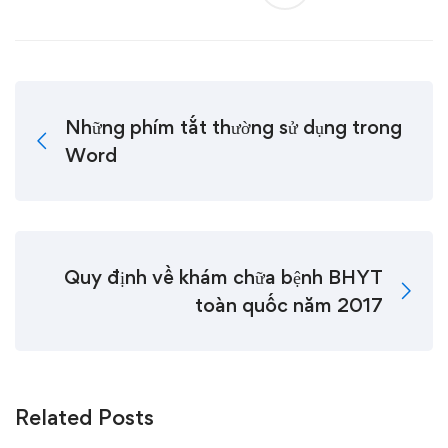
Những phím tắt thường sử dụng trong
Word
Quy định về khám chữa bệnh BHYT
toàn quốc năm 2017
Related Posts