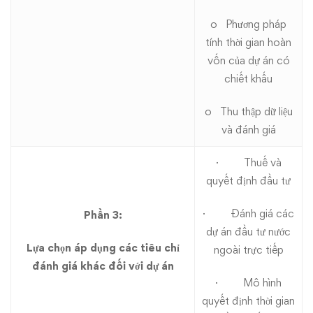
o Phương pháp
tính thời gian hoàn
vốn của dự án có
chiết khấu
o Thu thập dữ liệu
và đánh giá
· Thuế và
quyết định đầu tư
· Đánh giá các
Phần 3:
dự án đầu tư nước
Lựa chọn áp dụng các tiêu chỉ
ngoài trực tiếp
đánh giá khác đối với dự án
· Mô hình
quyết định thời gian