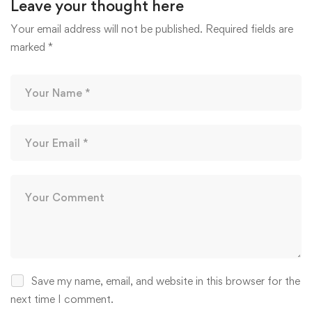
Leave your thought here
Your email address will not be published.
Required fields are
marked
*
Save my name, email, and website in this browser for the
next time I comment.