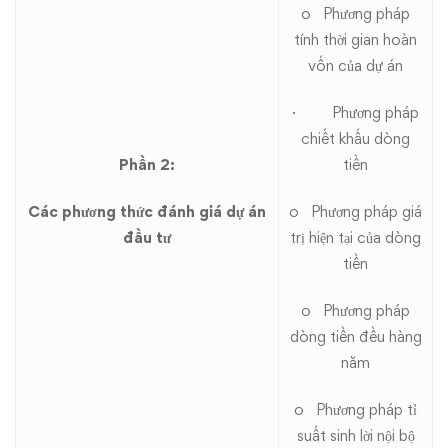
o Phương pháp
tính thời gian hoàn
vốn của dự án
· Phương pháp
chiết khấu dòng
Phần 2:
tiền
Các phương thức đánh giá dự án
o Phương pháp giá
đầu tư
trị hiện tại của dòng
tiền
o Phương pháp
dòng tiền đều hàng
năm
o Phương pháp tỉ
suất sinh lời nội bộ