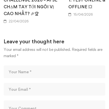
CHẠM TAY TỚI NGÔI VỊ
OFFLINE 💥
CAO NHẤT? 🎉🏆
15/04/2026
22/04/2026
Leave your thought here
Your email address will not be published.
Required fields are
marked
*