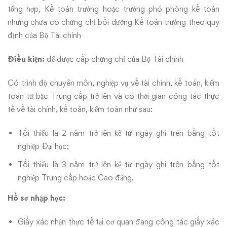
tổng hợp, Kế toán trưởng hoặc trưởng phó phòng kế toán
nhưng chưa có chứng chỉ bồi dưỡng Kế toán trưởng theo quy
định của Bộ Tài chính
Điều kiện:
để được cấp chứng chỉ của Bộ Tài chính
Có trình độ chuyên môn, nghiệp vụ về tài chính, kế toán, kiểm
toán từ bậc Trung cấp trở lên và có thời gian công tác thực
tế về tài chính, kế toán, kiểm toán như sau:
Tối thiểu là 2 năm trở lên kể từ ngày ghi trên bằng tốt
nghiệp Đại học;
Tối thiểu là 3 năm trở lên kể từ ngày ghi trên bằng tốt
nghiệp Trung cấp hoặc Cao đẳng.
Hồ sơ nhập học:
Giấy xác nhận thực tế tại cơ quan đang công tác
giấy xác