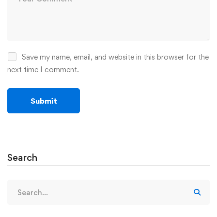
Save my name, email, and website in this browser for the
next time I comment.
Search
Search
for: