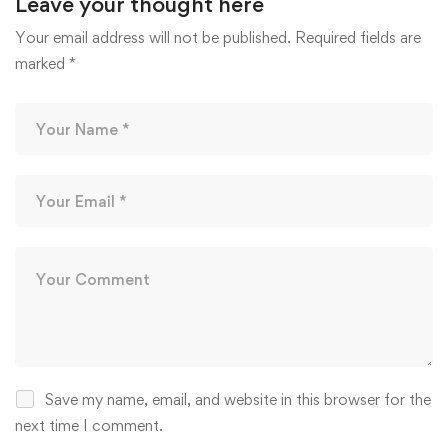
Leave your thought here
Your email address will not be published.
Required fields are
marked
*
Save my name, email, and website in this browser for the
next time I comment.