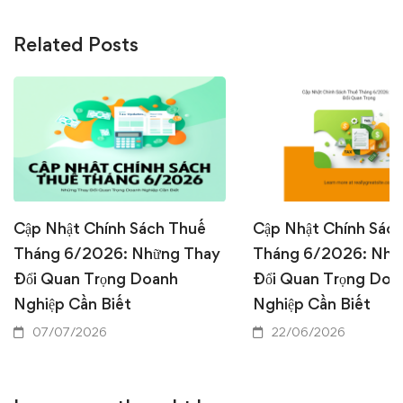
Related Posts
Cập Nhật Chính Sách Thuế
Cập Nhật Chính Sác
Tháng 6/2026: Những Thay
Tháng 6/2026: Nhữ
Đổi Quan Trọng Doanh
Đổi Quan Trọng Doa
Nghiệp Cần Biết
Nghiệp Cần Biết
07/07/2026
22/06/2026