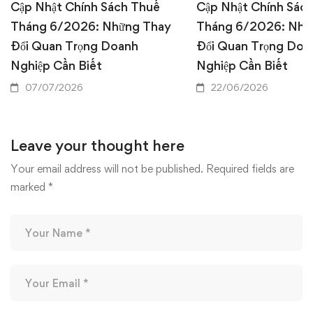
Cập Nhật Chính Sách Thuế
Cập Nhật Chính Sác
Tháng 6/2026: Những Thay
Tháng 6/2026: Nhữ
Đổi Quan Trọng Doanh
Đổi Quan Trọng Doa
Nghiệp Cần Biết
Nghiệp Cần Biết
07/07/2026
22/06/2026
Leave your thought here
Your email address will not be published.
Required fields are
marked
*