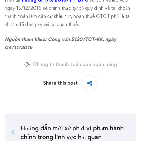
ngày 15/12/2016 sẽ chính thức gỡ bỏ quy định về tài khoản
thanh toán làm căn cứ khấu trừ, hoàn thuế GTGT phải là tài
khoản đã đăng ký với cơ quan thuế.
Nguồn tham khảo:
Công văn 5120/TCT-KK
, ngày
04/11/2016
Chứng từ thanh toán qua ngân hàng
Share this post
Hướng dẫn mới xử phạt vi phạm hành
chính trong lĩnh vực hải quan