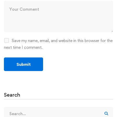
Save my name, email, and website in this browser for the
next time I comment.
Search
Search
for: