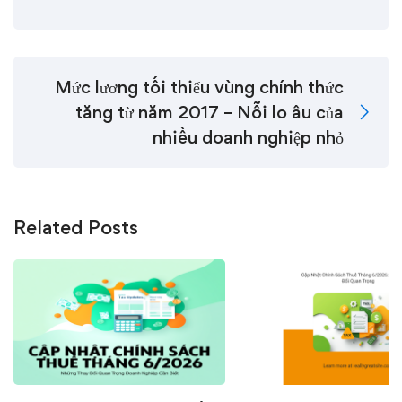
Mức lương tối thiểu vùng chính thức
tăng từ năm 2017 – Nỗi lo âu của
nhiều doanh nghiệp nhỏ
Related Posts