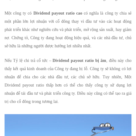
Một công ty có
Dividend payout ratio cao
có nghĩa là công ty chia sẻ
một phần lớn lợi nhuận với cổ đông thay vì đầu tư vào các hoạt động
phát triển khác như nghiên cứu và phát triển, mở rộng sản xuất, hay giảm
nợ. Chứng tỏ, Công ty đang hoạt động hiệu quả, và các nhà đầu tư, chủ
sở hữu là những người được hưởng lợi nhiều nhất.
Nếu Tỷ lệ chi trả cổ tức –
Dividend payout ratio bị âm
, điều này cho
thấy kết quả kinh doanh của Công ty đang bị lỗ. Công ty sẽ không có lợi
nhuận để chia cho các nhà đầu tư, các chủ sở hữu. Tuy nhiên, Một
Dividend payout ratio thấp hơn có thể cho thấy công ty sử dụng lợi
nhuận để tái đầu tư và phát triển công ty. Điều này cũng có thể tạo ra giá
trị cho cổ đông trong tương lai.