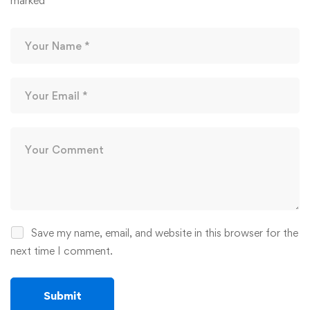
marked
*
Save my name, email, and website in this browser for the
next time I comment.