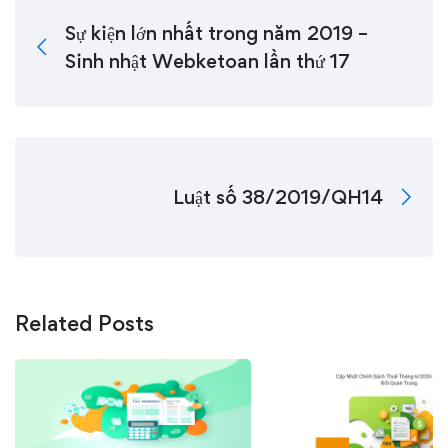
Sự kiện lớn nhất trong năm 2019 –
Sinh nhật Webketoan lần thứ 17
Luật số 38/2019/QH14
Related Posts