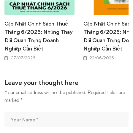
Cập Nhật Chính Sách Thuế
Cập Nhật Chính Sác
Tháng 6/2026: Những Thay
Tháng 6/2026: Nhữ
Đổi Quan Trọng Doanh
Đổi Quan Trọng Doa
Nghiệp Cần Biết
Nghiệp Cần Biết
07/07/2026
22/06/2026
Leave your thought here
Your email address will not be published.
Required fields are
marked
*