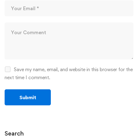
Save my name, email, and website in this browser for the
next time I comment.
Search