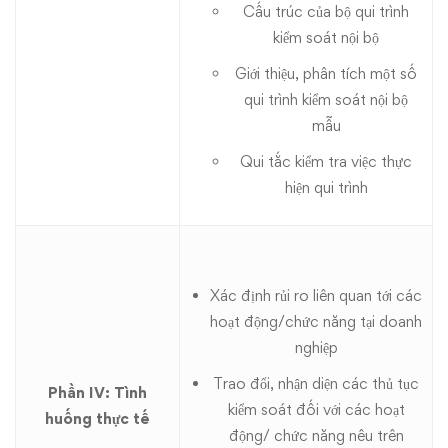
Cấu trúc của bộ qui trình
kiểm soát nội bộ
Giới thiệu, phân tích một số
qui trình kiểm soát nội bộ
mẫu
Qui tắc kiểm tra việc thực
hiện qui trình
Xác định rủi ro liên quan tới các
hoạt động/chức năng tại doanh
nghiệp
Trao đổi, nhận diện các thủ tục
Phần IV: Tình
kiểm soát đối với các hoạt
huống thực tế
động/ chức năng nêu trên