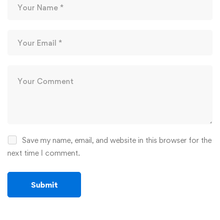
Save my name, email, and website in this browser for the
next time I comment.