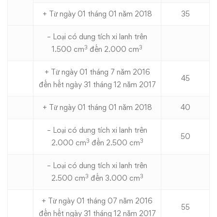
+ Từ ngày 01 tháng 01 năm 2018
35
– Loại có dung tích xi lanh trên
3
3
1.500 cm
đến 2.000 cm
+ Từ ngày 01 tháng 7 năm 2016
45
đến hết ngày 31 tháng 12 năm 2017
+ Từ ngày 01 tháng 01 năm 2018
40
– Loại có dung tích xi lanh trên
50
3
3
2.000 cm
đến 2.500 cm
– Loại có dung tích xi lanh trên
3
3
2.500 cm
đến 3.000 cm
+ Từ ngày 01 tháng 07 năm 2016
55
đến hết ngày 31 tháng 12 năm 2017