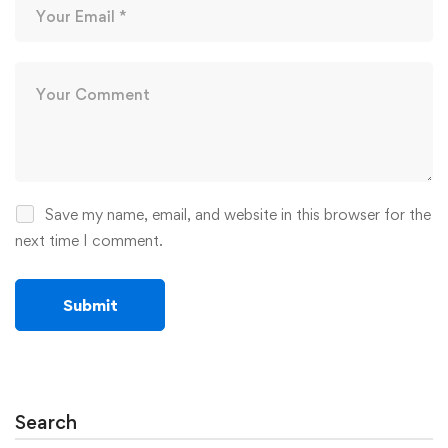
Save my name, email, and website in this browser for the
next time I comment.
Search