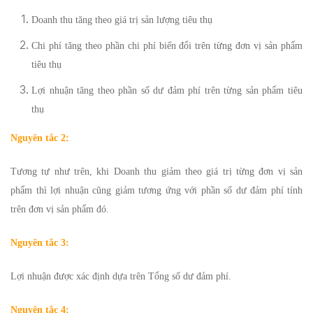
Doanh thu tăng theo giá trị sản lượng tiêu thụ
Chi phí tăng theo phần chi phí biến đổi trên từng đơn vị sản phẩm
tiêu thụ
Lợi nhuận tăng theo phần số dư đảm phí trên từng sản phẩm tiêu
thụ
Nguyên tắc 2:
Tương tự như trên, khi Doanh thu giảm theo giá trị từng đơn vị sản
phẩm thì lợi nhuận cũng giảm tương ứng với phần số dư đảm phí tính
trên đơn vị sản phẩm đó.
Nguyên tắc 3:
Lợi nhuận được xác định dựa trên Tổng số dư đảm phí.
Nguyên tắc 4: