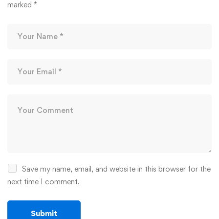
marked
*
Save my name, email, and website in this browser for the
next time I comment.