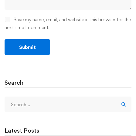
Save my name, email, and website in this browser for the
next time I comment.
Search
Search
for:
Latest Posts