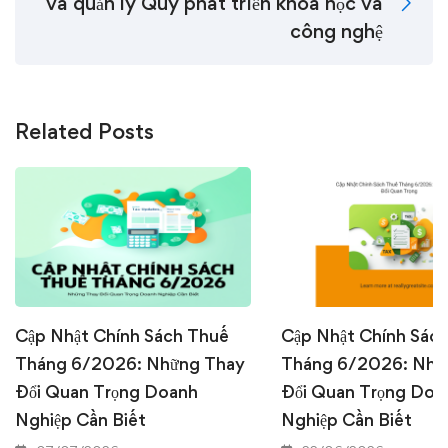
và quản lý Quỹ phát triển khoa học và
công nghệ
Related Posts
Cập Nhật Chính Sách Thuế
Cập Nhật Chính Sác
Tháng 6/2026: Những Thay
Tháng 6/2026: Nhữ
Đổi Quan Trọng Doanh
Đổi Quan Trọng Doa
Nghiệp Cần Biết
Nghiệp Cần Biết