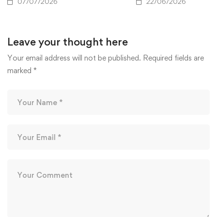
07/07/2026
22/06/2026
Leave your thought here
Your email address will not be published.
Required fields are
marked
*