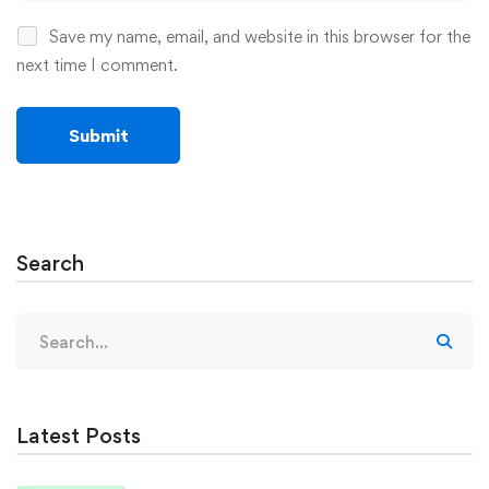
Save my name, email, and website in this browser for the
next time I comment.
Search
Search
for:
Latest Posts