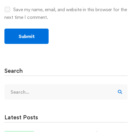
Save my name, email, and website in this browser for the
next time I comment.
Search
Search
for:
Latest Posts