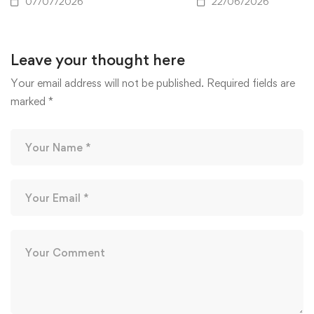
07/07/2026
22/06/2026
Leave your thought here
Your email address will not be published.
Required fields are
marked
*