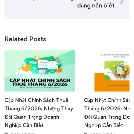
động nên biết
Related Posts
Cập Nhật Chính Sách Thuế
Cập Nhật Chính Sác
Tháng 6/2026: Những Thay
Tháng 6/2026: Nhữ
Đổi Quan Trọng Doanh
Đổi Quan Trọng Doa
Nghiệp Cần Biết
Nghiệp Cần Biết