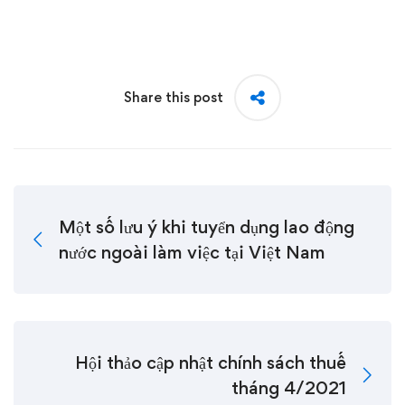
Share this post
Một số lưu ý khi tuyển dụng lao động
nước ngoài làm việc tại Việt Nam
Hội thảo cập nhật chính sách thuế
tháng 4/2021