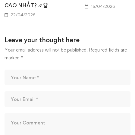
CAO NHẤT? 🎉🏆
15/04/2026
22/04/2026
Leave your thought here
Your email address will not be published.
Required fields are
marked
*