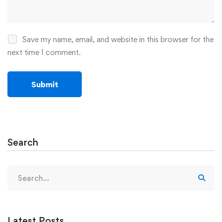
Save my name, email, and website in this browser for the
next time I comment.
Search
Search
for:
Latest Posts