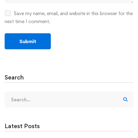
Save my name, email, and website in this browser for the
next time I comment.
Search
Search
for:
Latest Posts