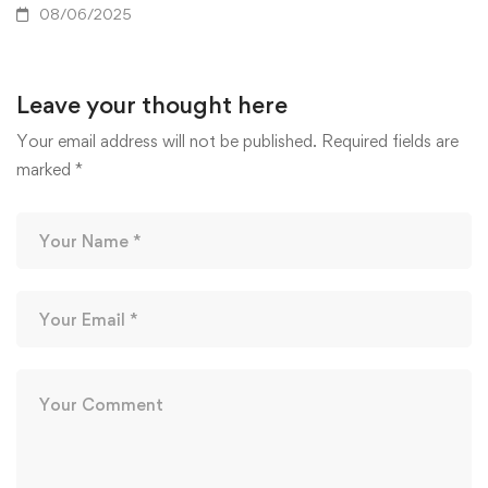
08/06/2025
Leave your thought here
Your email address will not be published.
Required fields are
marked
*