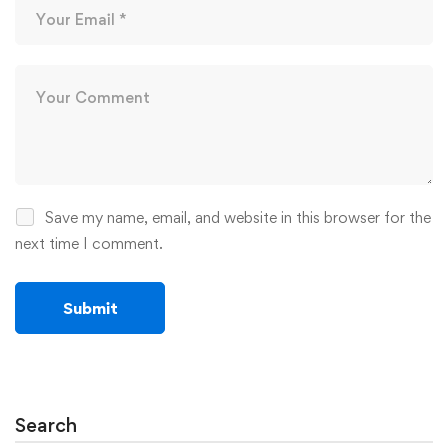
Save my name, email, and website in this browser for the
next time I comment.
Search