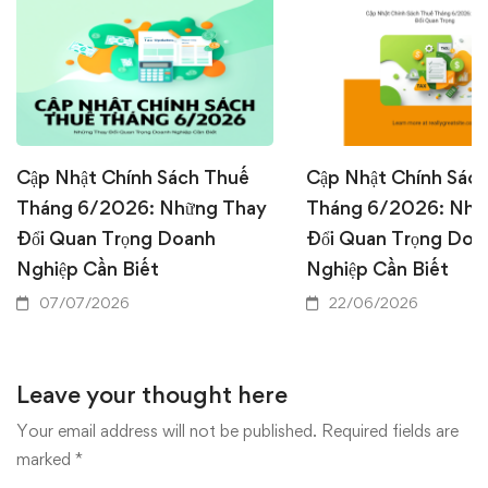
Cập Nhật Chính Sách Thuế
Cập Nhật Chính Sác
Tháng 6/2026: Những Thay
Tháng 6/2026: Nhữ
Đổi Quan Trọng Doanh
Đổi Quan Trọng Doa
Nghiệp Cần Biết
Nghiệp Cần Biết
07/07/2026
22/06/2026
Leave your thought here
Your email address will not be published.
Required fields are
marked
*