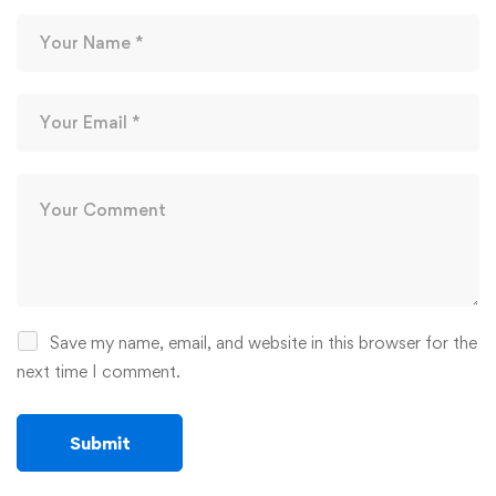
Save my name, email, and website in this browser for the
next time I comment.