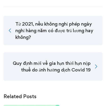
Từ 2021, nếu không nghỉ phép ngày
nghỉ hàng năm có được trả lương hay
không?
Quy định mới về gia hạn thời hạn nộp
thuế do ảnh hưởng dịch Covid 19
Related Posts