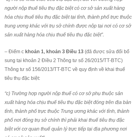
người nộp thuế tiêu thụ đặc biệt có cơ sở sản xuất hàng
hóa chịu thuế tiêu thụ đặc biệt tại tỉnh, thành phố trực thuộc
trung ương khác với trụ sở chính được nộp tại nơi có cơ sở
sản xuất hàng hóa chịu thuế tiêu thụ đặc biệt”.
– Điểm c
khoản 1, khoản 3 Điều 13
(đã được sửa đổi bổ
sung tại khoản 2 Điều 2 Thông tư số 26/2015/TT-BTC)
Thông tư số 156/2013/TT-BTC về quy định về khai thuế
tiêu thụ đặc biệt:
“c) Trường hợp người nộp thuế có cơ sở phụ thuộc sản
xuất hàng hóa chịu thuế tiêu thụ đặc biệt đóng trên địa bàn
tỉnh, thành phố trực thuộc Trung ương khác với tỉnh, thành
phố nơi đóng trụ sở chính thì phải khai thuế tiêu thụ đặc
biệt với cơ quan thuế quản lý trực tiếp tại địa phương nơi