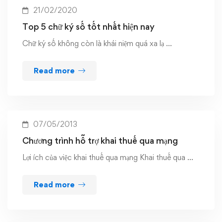
21/02/2020
Top 5 chữ ký số tốt nhất hiện nay
Chữ ký số không còn là khái niệm quá xa lạ …
Read more
07/05/2013
Chương trình hỗ trợ khai thuế qua mạng
Lợi ích của việc khai thuế qua mạng Khai thuế qua …
Read more