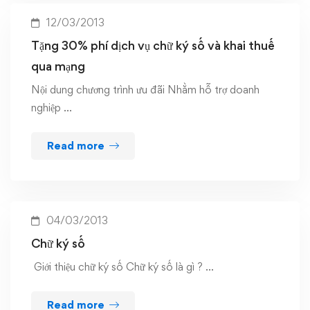
12/03/2013
Tặng 30% phí dịch vụ chữ ký số và khai thuế
qua mạng
Nội dung chương trình ưu đãi Nhằm hỗ trợ doanh
nghiệp …
Read more
04/03/2013
Chữ ký số
Giới thiệu chữ ký số Chữ ký số là gì ? …
Read more