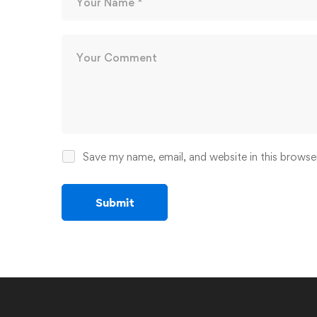
Save my name, email, and website in this browse