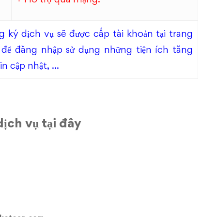
 ký dịch vụ sẽ được cấp tài khoản tại trang
 để đăng nhập sử dụng những tiện ích tăng
tin cập nhật, …
ịch vụ tại đây