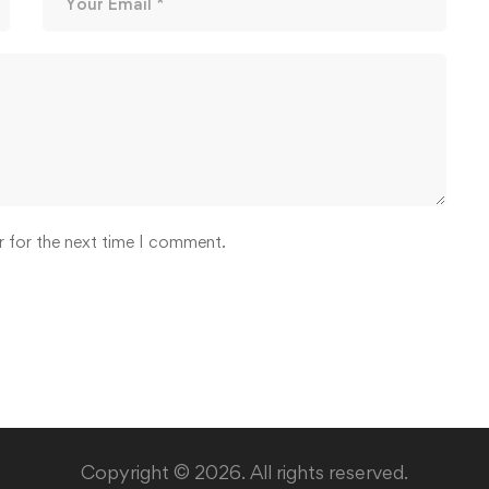
r for the next time I comment.
Copyright © 2026. All rights reserved.