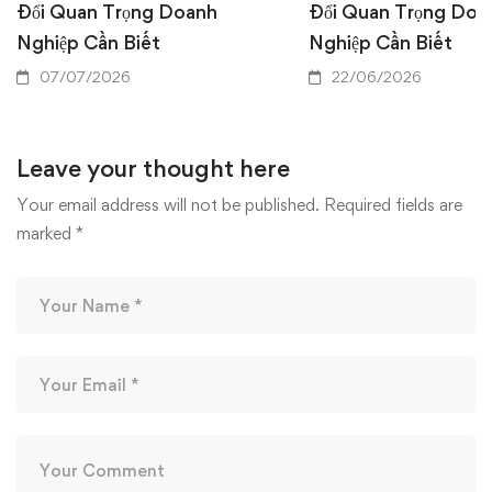
Đổi Quan Trọng Doanh
Đổi Quan Trọng Doa
Nghiệp Cần Biết
Nghiệp Cần Biết
07/07/2026
22/06/2026
Leave your thought here
Your email address will not be published.
Required fields are
marked
*