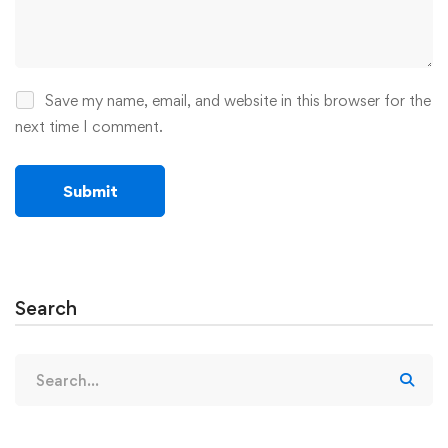
Save my name, email, and website in this browser for the
next time I comment.
Search
Search
for: