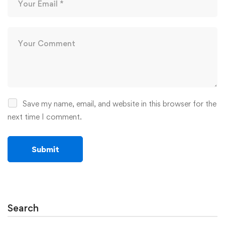
Save my name, email, and website in this browser for the
next time I comment.
Search