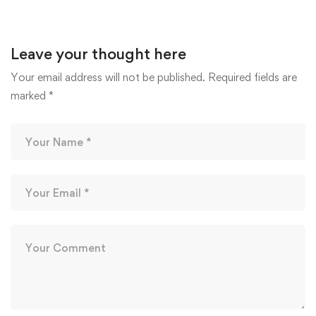
Leave your thought here
Your email address will not be published.
Required fields are
marked
*