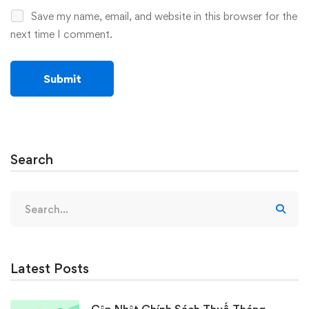
Save my name, email, and website in this browser for the
next time I comment.
Search
Search
for:
Latest Posts