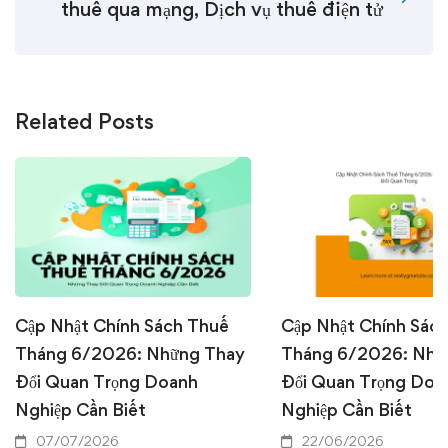
thuế qua mạng, Dịch vụ thuế điện tử
Related Posts
Cập Nhật Chính Sách Thuế
Cập Nhật Chính Sác
Tháng 6/2026: Những Thay
Tháng 6/2026: Nhữ
Đổi Quan Trọng Doanh
Đổi Quan Trọng Doa
Nghiệp Cần Biết
Nghiệp Cần Biết
07/07/2026
22/06/2026